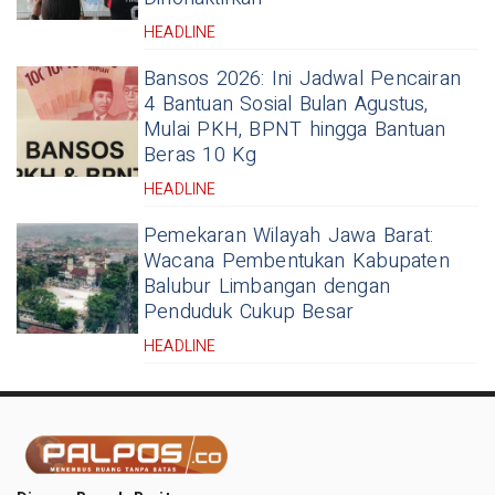
HEADLINE
Bansos 2026: Ini Jadwal Pencairan
4 Bantuan Sosial Bulan Agustus,
Mulai PKH, BPNT hingga Bantuan
Beras 10 Kg
HEADLINE
Pemekaran Wilayah Jawa Barat:
Wacana Pembentukan Kabupaten
Balubur Limbangan dengan
Penduduk Cukup Besar
HEADLINE