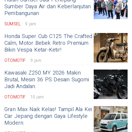
Sumber Daya Air dan Keberlanjutan
Pembangunan
SUMSEL
9 jam
Honda Super Cub C125 The Crafted
Calm, Motor Bebek Retro Premium
Bikin Vespa Ketar-Ketir!
OTOMOTIF
9 jam
Kawasaki Z250 MY 2026 Makin
Brutal, Mesin 36 PS Desain Sugomi
Jadi Andalan.
OTOMOTIF
10 jam
Gran Max Naik Kelas! Tampil Ala Kei
Car Jepang dengan Gaya Lifestyle
Modern.