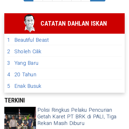
CATATAN DAHLAN ISKAN
1
Beautiful Beast
2
Sholeh Cilik
3
Yang Baru
4
20 Tahun
5
Enak Busuk
TERKINI
Polisi Ringkus Pelaku Pencurian
Getah Karet PT BRK di PALI, Tiga
Rekan Masih Diburu