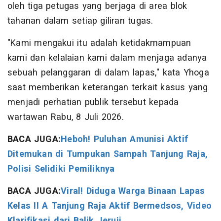
oleh tiga petugas yang berjaga di area blok
tahanan dalam setiap giliran tugas.
"Kami mengakui itu adalah ketidakmampuan
kami dan kelalaian kami dalam menjaga adanya
sebuah pelanggaran di dalam lapas," kata Yhoga
saat memberikan keterangan terkait kasus yang
menjadi perhatian publik tersebut kepada
wartawan Rabu, 8 Juli 2026.
BACA JUGA:
Heboh! Puluhan Amunisi Aktif
Ditemukan di Tumpukan Sampah Tanjung Raja,
Polisi Selidiki Pemiliknya
BACA JUGA:
Viral! Diduga Warga Binaan Lapas
Kelas II A Tanjung Raja Aktif Bermedsos, Video
Klarifikasi dari Balik Jeruji