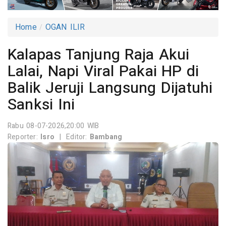
Home
OGAN ILIR
Kalapas Tanjung Raja Akui
Lalai, Napi Viral Pakai HP di
Balik Jeruji Langsung Dijatuhi
Sanksi Ini
Rabu 08-07-2026,20:00 WIB
Reporter:
Isro
|
Editor:
Bambang