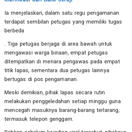
Ia menjelaskan, dalam satu regu pengamanan
terdapat sembilan petugas yang memiliki tugas
berbeda
. Tiga petugas berjaga di area bawah untuk
mengawasi warga binaan, empat petugas
ditempatkan di menara pengawas pada empat
titik lapas, sementara dua petugas lainnya
bertugas di pos pengamanan.
Meski demikian, pihak lapas secara rutin
melakukan penggeledahan setiap minggu guna
mencegah masuknya barang-barang terlarang,
termasuk telepon genggam.