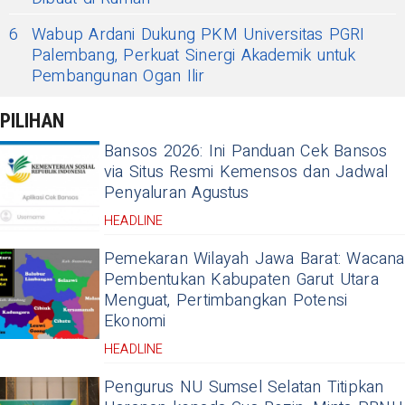
6
Wabup Ardani Dukung PKM Universitas PGRI
Palembang, Perkuat Sinergi Akademik untuk
Pembangunan Ogan Ilir
PILIHAN
Bansos 2026: Ini Panduan Cek Bansos
via Situs Resmi Kemensos dan Jadwal
Penyaluran Agustus
HEADLINE
Pemekaran Wilayah Jawa Barat: Wacana
Pembentukan Kabupaten Garut Utara
Menguat, Pertimbangkan Potensi
Ekonomi
HEADLINE
Pengurus NU Sumsel Selatan Titipkan