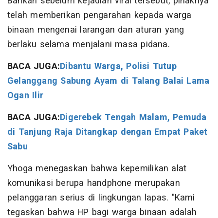
Bahkan sebelum kejadian viral tersebut, pihaknya
telah memberikan pengarahan kepada warga
binaan mengenai larangan dan aturan yang
berlaku selama menjalani masa pidana.
BACA JUGA:
Dibantu Warga, Polisi Tutup
Gelanggang Sabung Ayam di Talang Balai Lama
Ogan Ilir
BACA JUGA:
Digerebek Tengah Malam, Pemuda
di Tanjung Raja Ditangkap dengan Empat Paket
Sabu
Yhoga menegaskan bahwa kepemilikan alat
komunikasi berupa handphone merupakan
pelanggaran serius di lingkungan lapas. "Kami
tegaskan bahwa HP bagi warga binaan adalah