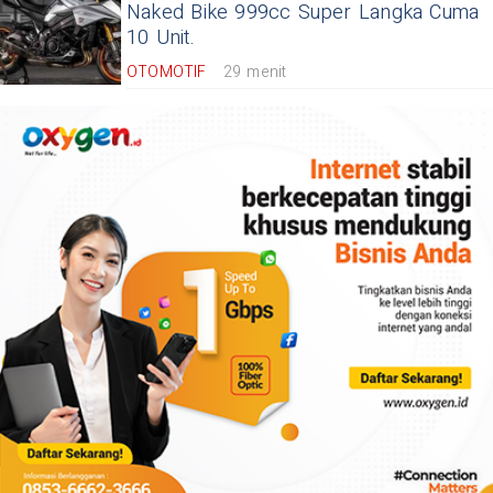
Naked Bike 999cc Super Langka Cuma
10 Unit.
OTOMOTIF
29 menit