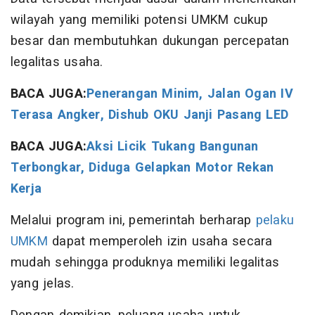
wilayah yang memiliki potensi UMKM cukup
besar dan membutuhkan dukungan percepatan
legalitas usaha.
BACA JUGA:
Penerangan Minim, Jalan Ogan IV
Terasa Angker, Dishub OKU Janji Pasang LED
BACA JUGA:
Aksi Licik Tukang Bangunan
Terbongkar, Diduga Gelapkan Motor Rekan
Kerja
Melalui program ini, pemerintah berharap
pelaku
UMKM
dapat memperoleh izin usaha secara
mudah sehingga produknya memiliki legalitas
yang jelas.