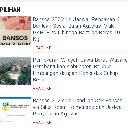
PILIHAN
Bansos 2026: Ini Jadwal Pencairan 4
Bantuan Sosial Bulan Agustus, Mulai
PKH, BPNT hingga Bantuan Beras 10
Kg
HEADLINE
Pemekaran Wilayah Jawa Barat: Wacana
Pembentukan Kabupaten Balubur
Limbangan dengan Penduduk Cukup
Besar
HEADLINE
Bansos 2026: Ini Panduan Cek Bansos
via Situs Resmi Kemensos dan Jadwal
Penyaluran Agustus
HEADLINE