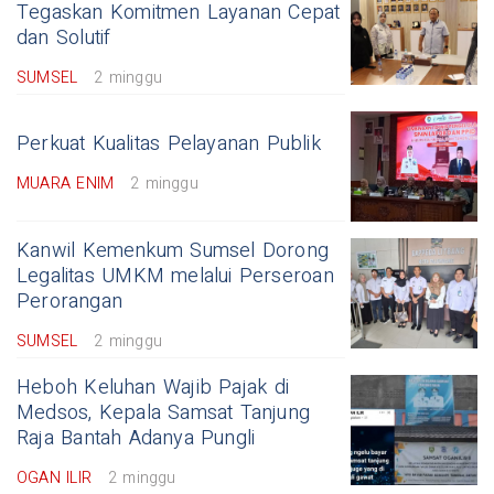
Tegaskan Komitmen Layanan Cepat
dan Solutif
SUMSEL
2 minggu
Perkuat Kualitas Pelayanan Publik
MUARA ENIM
2 minggu
Kanwil Kemenkum Sumsel Dorong
Legalitas UMKM melalui Perseroan
Perorangan
SUMSEL
2 minggu
Heboh Keluhan Wajib Pajak di
Medsos, Kepala Samsat Tanjung
Raja Bantah Adanya Pungli
OGAN ILIR
2 minggu