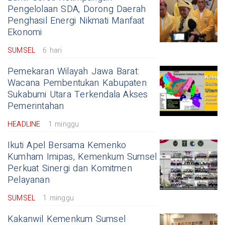
Pengelolaan SDA, Dorong Daerah
Penghasil Energi Nikmati Manfaat
Ekonomi
SUMSEL
6 hari
Pemekaran Wilayah Jawa Barat:
Wacana Pembentukan Kabupaten
Sukabumi Utara Terkendala Akses
Pemerintahan
HEADLINE
1 minggu
Ikuti Apel Bersama Kemenko
Kumham Imipas, Kemenkum Sumsel
Perkuat Sinergi dan Komitmen
Pelayanan
SUMSEL
1 minggu
Kakanwil Kemenkum Sumsel