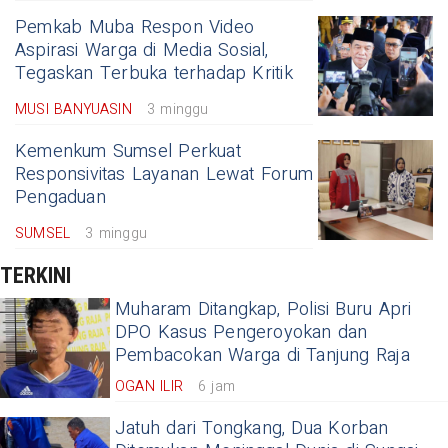
Pemkab Muba Respon Video
Aspirasi Warga di Media Sosial,
Tegaskan Terbuka terhadap Kritik
MUSI BANYUASIN
3 minggu
Kemenkum Sumsel Perkuat
Responsivitas Layanan Lewat Forum
Pengaduan
SUMSEL
3 minggu
TERKINI
Muharam Ditangkap, Polisi Buru Apri
DPO Kasus Pengeroyokan dan
Pembacokan Warga di Tanjung Raja
OGAN ILIR
6 jam
Jatuh dari Tongkang, Dua Korban