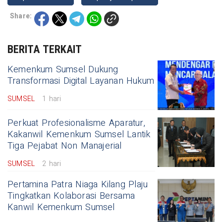
Share:
BERITA TERKAIT
Kemenkum Sumsel Dukung
Transformasi Digital Layanan Hukum
SUMSEL
1 hari
Perkuat Profesionalisme Aparatur,
Kakanwil Kemenkum Sumsel Lantik
Tiga Pejabat Non Manajerial
SUMSEL
2 hari
Pertamina Patra Niaga Kilang Plaju
Tingkatkan Kolaborasi Bersama
Kanwil Kemenkum Sumsel