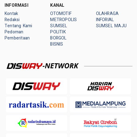
INFORMASI
KANAL
Kontak
OTOMOTIF
OLAHRAGA
Redaksi
METROPOLIS
INFORIAL
Tentang Kami
SUMSEL
SUMSEL MAJU
Pedoman
POLITIK
Pemberitaan
BORGOL
BISNIS