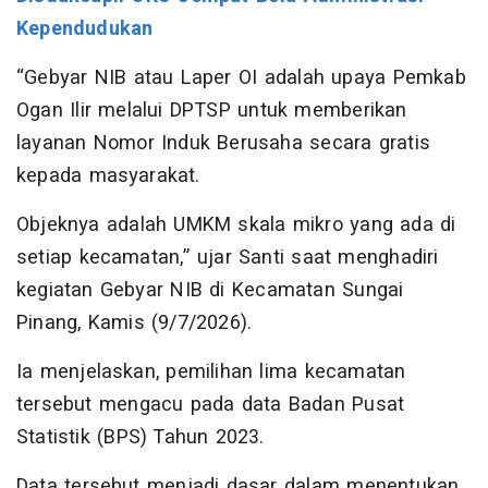
Kependudukan
“Gebyar NIB atau Laper OI adalah upaya Pemkab
Ogan Ilir melalui DPTSP untuk memberikan
layanan Nomor Induk Berusaha secara gratis
kepada masyarakat.
Objeknya adalah UMKM skala mikro yang ada di
setiap kecamatan,” ujar Santi saat menghadiri
kegiatan Gebyar NIB di Kecamatan Sungai
Pinang, Kamis (9/7/2026).
Ia menjelaskan, pemilihan lima kecamatan
tersebut mengacu pada data Badan Pusat
Statistik (BPS) Tahun 2023.
Data tersebut menjadi dasar dalam menentukan