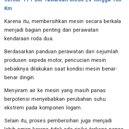
Km
Karena itu, membersihkan mesin secara berkala
menjadi bagian penting dari perawatan
kendaraan roda dua.
Berdasarkan panduan perawatan dari sejumlah
produsen sepeda motor, pencucian mesin
sebaiknya dilakukan saat kondisi mesin benar-
benar dingin.
Menyiram air ke mesin yang masih panas
berpotensi menyebabkan perubahan suhu
ekstrem pada komponen logam.
Selain itu, proses pembersihan juga menjadi