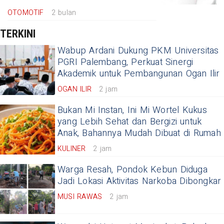
OTOMOTIF
2 bulan
TERKINI
Wabup Ardani Dukung PKM Universitas
PGRI Palembang, Perkuat Sinergi
Akademik untuk Pembangunan Ogan Ilir
OGAN ILIR
2 jam
Bukan Mi Instan, Ini Mi Wortel Kukus
yang Lebih Sehat dan Bergizi untuk
Anak, Bahannya Mudah Dibuat di Rumah
KULINER
2 jam
Warga Resah, Pondok Kebun Diduga
Jadi Lokasi Aktivitas Narkoba Dibongkar
MUSI RAWAS
2 jam