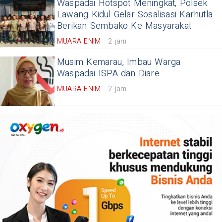
Waspadai Hotspot Meningkat, Polsek
Lawang Kidul Gelar Sosalisasi Karhutla
Berikan Sembako Ke Masyarakat
MUARA ENIM
2 jam
Musim Kemarau, Imbau Warga
Waspadai ISPA dan Diare
MUARA ENIM
2 jam