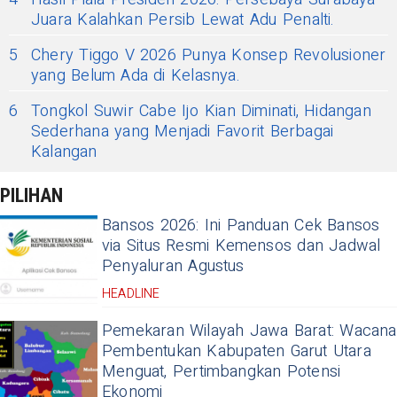
Juara Kalahkan Persib Lewat Adu Penalti.
5
Chery Tiggo V 2026 Punya Konsep Revolusioner
yang Belum Ada di Kelasnya.
6
Tongkol Suwir Cabe Ijo Kian Diminati, Hidangan
Sederhana yang Menjadi Favorit Berbagai
Kalangan
PILIHAN
Bansos 2026: Ini Panduan Cek Bansos
via Situs Resmi Kemensos dan Jadwal
Penyaluran Agustus
HEADLINE
Pemekaran Wilayah Jawa Barat: Wacana
Pembentukan Kabupaten Garut Utara
Menguat, Pertimbangkan Potensi
Ekonomi