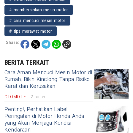
# membersihkan mesin motor
# cara mencuci mesin motor
# tips merawat motor
Share:
BERITA TERKAIT
Cara Aman Mencuci Mesin Motor di
Rumah, Bikin Kinclong Tanpa Risiko
Karat dan Kerusakan
OTOMOTIF
2 bulan
Penting!, Perhatikan Label
Peringatan di Motor Honda Anda
yang Akan Menjaga Kondisi
Kendaraan