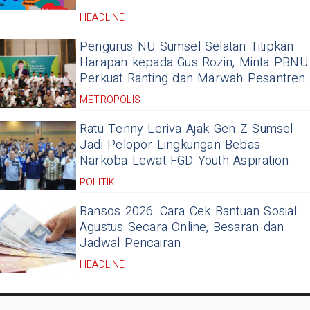
HEADLINE
Pengurus NU Sumsel Selatan Titipkan
Harapan kepada Gus Rozin, Minta PBNU
Perkuat Ranting dan Marwah Pesantren
METROPOLIS
Ratu Tenny Leriva Ajak Gen Z Sumsel
Jadi Pelopor Lingkungan Bebas
Narkoba Lewat FGD Youth Aspiration
POLITIK
Bansos 2026: Cara Cek Bantuan Sosial
Agustus Secara Online, Besaran dan
Jadwal Pencairan
HEADLINE