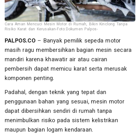
Cara Aman Mencuci Mesin Motor di Rumah, Bikin Kinclong Tanpa
Risiko Karat dan Kerusakan-Foto:Dokumen Palpos-
PALPOS.CO
– Banyak pemilik sepeda motor
masih ragu membersihkan bagian mesin secara
mandiri karena khawatir air atau cairan
pembersih dapat memicu karat serta merusak
komponen penting.
Padahal, dengan teknik yang tepat dan
penggunaan bahan yang sesuai, mesin motor
dapat dibersihkan sendiri di rumah tanpa
menimbulkan risiko pada sistem kelistrikan
maupun bagian logam kendaraan.