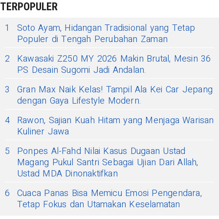
TERPOPULER
1
Soto Ayam, Hidangan Tradisional yang Tetap
Populer di Tengah Perubahan Zaman
2
Kawasaki Z250 MY 2026 Makin Brutal, Mesin 36
PS Desain Sugomi Jadi Andalan.
3
Gran Max Naik Kelas! Tampil Ala Kei Car Jepang
dengan Gaya Lifestyle Modern.
4
Rawon, Sajian Kuah Hitam yang Menjaga Warisan
Kuliner Jawa
5
Ponpes Al-Fahd Nilai Kasus Dugaan Ustad
Magang Pukul Santri Sebagai Ujian Dari Allah,
Ustad MDA Dinonaktifkan
6
Cuaca Panas Bisa Memicu Emosi Pengendara,
Tetap Fokus dan Utamakan Keselamatan