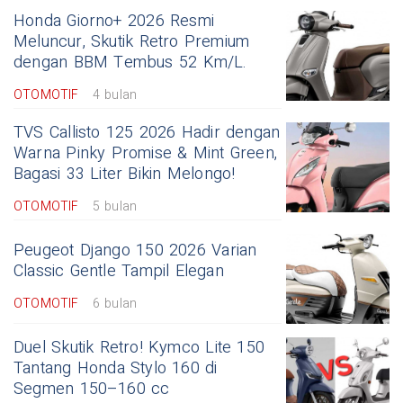
Honda Giorno+ 2026 Resmi
Meluncur, Skutik Retro Premium
dengan BBM Tembus 52 Km/L.
OTOMOTIF
4 bulan
TVS Callisto 125 2026 Hadir dengan
Warna Pinky Promise & Mint Green,
Bagasi 33 Liter Bikin Melongo!
OTOMOTIF
5 bulan
Peugeot Django 150 2026 Varian
Classic Gentle Tampil Elegan
OTOMOTIF
6 bulan
Duel Skutik Retro! Kymco Lite 150
Tantang Honda Stylo 160 di
Segmen 150–160 cc