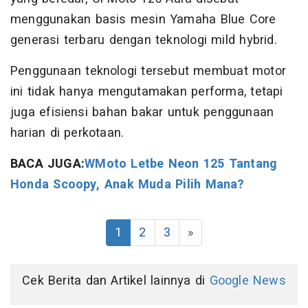
menggunakan basis mesin Yamaha Blue Core
generasi terbaru dengan teknologi mild hybrid.
Penggunaan teknologi tersebut membuat motor
ini tidak hanya mengutamakan performa, tetapi
juga efisiensi bahan bakar untuk penggunaan
harian di perkotaan.
BACA JUGA:
WMoto Letbe Neon 125 Tantang
Honda Scoopy, Anak Muda Pilih Mana?
1
2
3
»
Cek Berita dan Artikel lainnya di
Google News