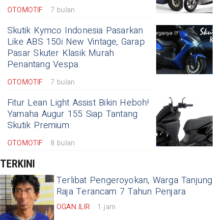
OTOMOTIF
7 bulan
Skutik Kymco Indonesia Pasarkan
Like ABS 150i New Vintage, Garap
Pasar Skuter Klasik Murah
Penantang Vespa
OTOMOTIF
7 bulan
Fitur Lean Light Assist Bikin Heboh!
Yamaha Augur 155 Siap Tantang
Skutik Premium
OTOMOTIF
8 bulan
TERKINI
Terlibat Pengeroyokan, Warga Tanjung
Raja Terancam 7 Tahun Penjara
OGAN ILIR
1 jam