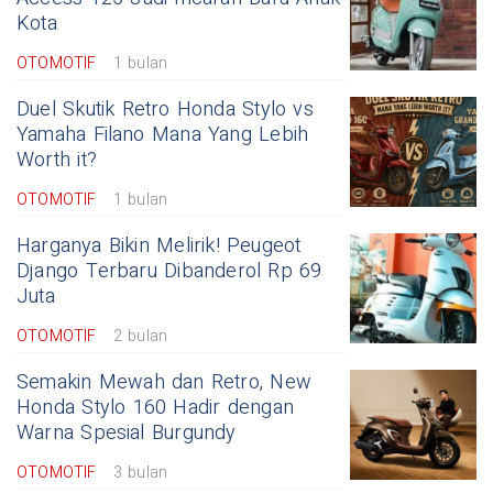
Kota
OTOMOTIF
1 bulan
Duel Skutik Retro Honda Stylo vs
Yamaha Filano Mana Yang Lebih
Worth it?
OTOMOTIF
1 bulan
Harganya Bikin Melirik! Peugeot
Django Terbaru Dibanderol Rp 69
Juta
OTOMOTIF
2 bulan
Semakin Mewah dan Retro, New
Honda Stylo 160 Hadir dengan
Warna Spesial Burgundy
OTOMOTIF
3 bulan