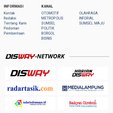
INFORMASI
KANAL
Kontak
OTOMOTIF
OLAHRAGA
Redaksi
METROPOLIS
INFORIAL
Tentang Kami
SUMSEL
SUMSEL MAJU
Pedoman
POLITIK
Pemberitaan
BORGOL
BISNIS