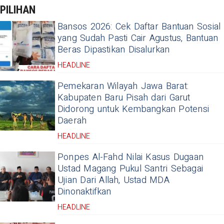
PILIHAN
Bansos 2026: Cek Daftar Bantuan Sosial
yang Sudah Pasti Cair Agustus, Bantuan
Beras Dipastikan Disalurkan
HEADLINE
Pemekaran Wilayah Jawa Barat:
Kabupaten Baru Pisah dari Garut
Didorong untuk Kembangkan Potensi
Daerah
HEADLINE
Ponpes Al-Fahd Nilai Kasus Dugaan
Ustad Magang Pukul Santri Sebagai
Ujian Dari Allah, Ustad MDA
Dinonaktifkan
HEADLINE