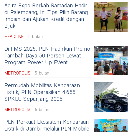
Adira Expo Berkah Ramadan Hadir
di Palembang, Ini Tips Pilih Barang
Impian dan Ajukan Kredit dengan
Bijak
HEADLINE
5 bulan
Di IIMS 2026, PLN Hadirkan Promo
Tambah Daya 50 Persen Lewat
Program Power Up EVent
METROPOLIS
5 bulan
Permudah Mobilitas Kendaraan
Listrik, PLN Operasikan 4.655
SPKLU Sepanjang 2025
METROPOLIS
6 bulan
PLN Perkuat Ekosistem Kendaraan
Listrik di Jambi melalui PLN Mobile