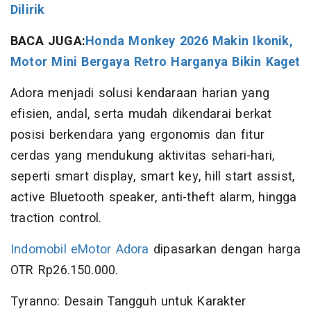
Dilirik
BACA JUGA:
Honda Monkey 2026 Makin Ikonik,
Motor Mini Bergaya Retro Harganya Bikin Kaget
Adora menjadi solusi kendaraan harian yang
efisien, andal, serta mudah dikendarai berkat
posisi berkendara yang ergonomis dan fitur
cerdas yang mendukung aktivitas sehari-hari,
seperti smart display, smart key, hill start assist,
active Bluetooth speaker, anti-theft alarm, hingga
traction control.
Indomobil eMotor Adora
dipasarkan dengan harga
OTR Rp26.150.000.
Tyranno: Desain Tangguh untuk Karakter