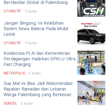
Berstandar Global di Palembang
OTOMOTIF
2 bulan
Jangan Bingung, Ini Kelebihan
Sistem Sewa Baterai Pada Mobil
Listrik
OTOMOTIF
3 bulan
Kolaborasi PLN dan Kementerian
Perdagangan Hadirkan SPKLU Ultra
Fast Charging
METROPOLIS
5 bulan
Dua Mal ini Bisa Jadi Rekomendasi
Rayakan Ramadan dan Lebaran
Warga Palembang yang Berkesan
SUMSEL
5 bulan