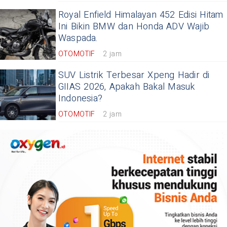
Royal Enfield Himalayan 452 Edisi Hitam
Ini Bikin BMW dan Honda ADV Wajib
Waspada.
OTOMOTIF
2 jam
SUV Listrik Terbesar Xpeng Hadir di
GIIAS 2026, Apakah Bakal Masuk
Indonesia?
OTOMOTIF
2 jam