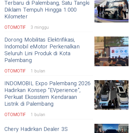
Terbaru di Palembang, Satu Tangki
Diklaim Tempuh Hingga 1.000
Kilometer
OTOMOTIF
3 minggu
Dorong Mobilitas Elektrifikasi,
Indomobil eMotor Perkenalkan
Seluruh Lini Produk di Kota
Palembang
OTOMOTIF
1 bulan
INDOMOBIL Expo Palembang 2026
Hadirkan Konsep “EVperience”,
Perkuat Ekosistem Kendaraan
Listrik di Palembang
OTOMOTIF
1 bulan
Chery Hadirkan Dealer 3S