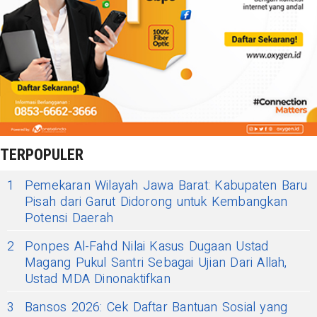
TERPOPULER
1
Pemekaran Wilayah Jawa Barat: Kabupaten Baru
Pisah dari Garut Didorong untuk Kembangkan
Potensi Daerah
2
Ponpes Al-Fahd Nilai Kasus Dugaan Ustad
Magang Pukul Santri Sebagai Ujian Dari Allah,
Ustad MDA Dinonaktifkan
3
Bansos 2026: Cek Daftar Bantuan Sosial yang