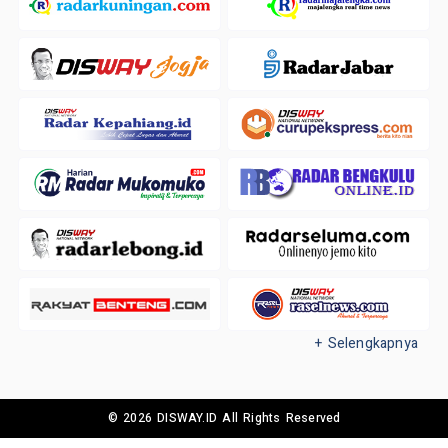
+ Selengkapnya
© 2026 DISWAY.ID All Rights Reserved