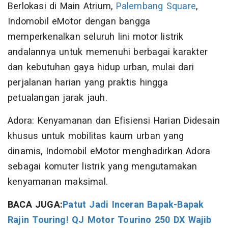
Berlokasi di Main Atrium,
Palembang Square
,
Indomobil eMotor dengan bangga
memperkenalkan seluruh lini motor listrik
andalannya untuk memenuhi berbagai karakter
dan kebutuhan gaya hidup urban, mulai dari
perjalanan harian yang praktis hingga
petualangan jarak jauh.
Adora: Kenyamanan dan Efisiensi Harian Didesain
khusus untuk mobilitas kaum urban yang
dinamis, Indomobil eMotor menghadirkan Adora
sebagai komuter listrik yang mengutamakan
kenyamanan maksimal.
BACA JUGA:
Patut Jadi Inceran Bapak-Bapak
Rajin Touring! QJ Motor Tourino 250 DX Wajib