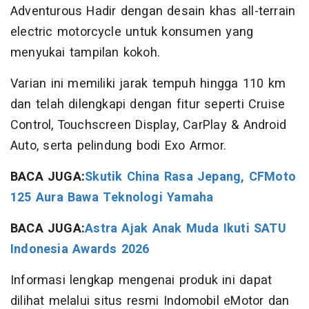
Adventurous Hadir dengan desain khas all-terrain
electric motorcycle untuk konsumen yang
menyukai tampilan kokoh.
Varian ini memiliki jarak tempuh hingga 110 km
dan telah dilengkapi dengan fitur seperti Cruise
Control, Touchscreen Display, CarPlay & Android
Auto, serta pelindung bodi Exo Armor.
BACA JUGA:
Skutik China Rasa Jepang, CFMoto
125 Aura Bawa Teknologi Yamaha
BACA JUGA:
Astra Ajak Anak Muda Ikuti SATU
Indonesia Awards 2026
Informasi lengkap mengenai produk ini dapat
dilihat melalui situs resmi Indomobil eMotor dan