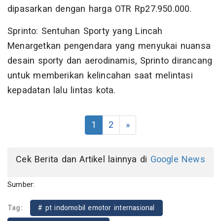
dipasarkan dengan harga OTR Rp27.950.000.
Sprinto: Sentuhan Sporty yang Lincah
Menargetkan pengendara yang menyukai nuansa
desain sporty dan aerodinamis, Sprinto dirancang
untuk memberikan kelincahan saat melintasi
kepadatan lalu lintas kota.
1
2
»
Cek Berita dan Artikel lainnya di
Google News
Sumber:
Tag:
# pt indomobil emotor internasional