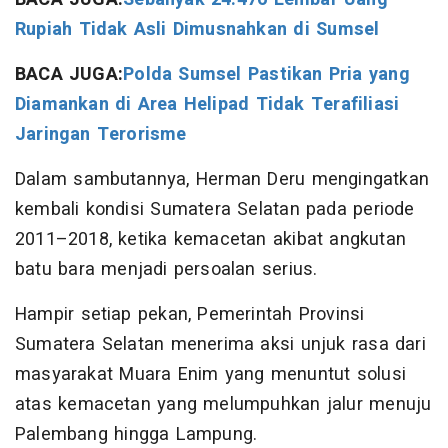
Rupiah Tidak Asli Dimusnahkan di Sumsel
BACA JUGA:
Polda Sumsel Pastikan Pria yang
Diamankan di Area Helipad Tidak Terafiliasi
Jaringan Terorisme
Dalam sambutannya, Herman Deru mengingatkan
kembali kondisi Sumatera Selatan pada periode
2011–2018, ketika kemacetan akibat angkutan
batu bara menjadi persoalan serius.
Hampir setiap pekan, Pemerintah Provinsi
Sumatera Selatan menerima aksi unjuk rasa dari
masyarakat Muara Enim yang menuntut solusi
atas kemacetan yang melumpuhkan jalur menuju
Palembang hingga Lampung.