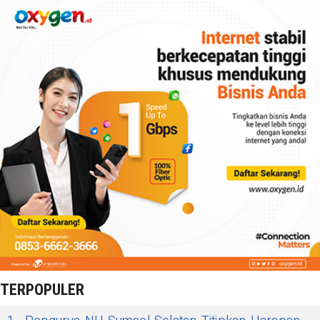
TERPOPULER