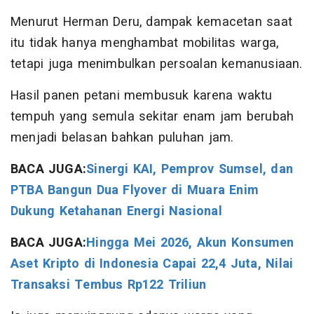
Menurut Herman Deru, dampak kemacetan saat
itu tidak hanya menghambat mobilitas warga,
tetapi juga menimbulkan persoalan kemanusiaan.
Hasil panen petani membusuk karena waktu
tempuh yang semula sekitar enam jam berubah
menjadi belasan bahkan puluhan jam.
BACA JUGA:
Sinergi KAI, Pemprov Sumsel, dan
PTBA Bangun Dua Flyover di Muara Enim
Dukung Ketahanan Energi Nasional
BACA JUGA:
Hingga Mei 2026, Akun Konsumen
Aset Kripto di Indonesia Capai 22,4 Juta, Nilai
Transaksi Tembus Rp122 Triliun