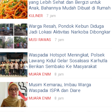
yang Lebih Sehat dan Bergizi untuk
Anak, Bahannya Mudah Dibuat di Rumah
KULINER
7 jam
Warga Resah, Pondok Kebun Diduga
Jadi Lokasi Aktivitas Narkoba Dibongkar
MUSI RAWAS
7 jam
Waspadai Hotspot Meningkat, Polsek
Lawang Kidul Gelar Sosalisasi Karhutla
Berikan Sembako Ke Masyarakat
MUARA ENIM
8 jam
Musim Kemarau, Imbau Warga
Waspadai ISPA dan Diare
MUARA ENIM
8 jam