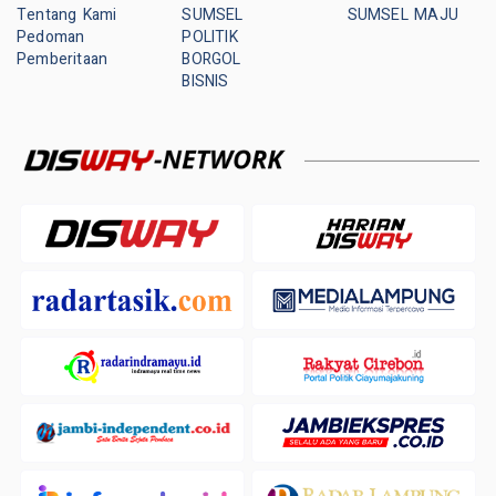
Tentang Kami
SUMSEL
SUMSEL MAJU
Pedoman
POLITIK
Pemberitaan
BORGOL
BISNIS