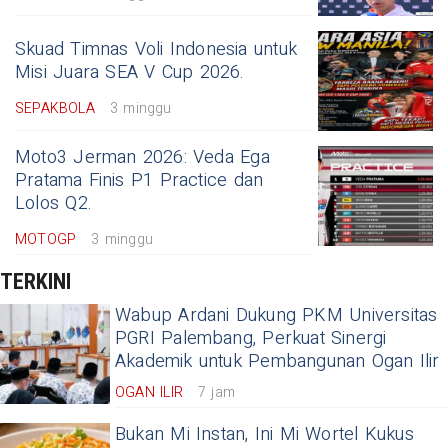
Skuad Timnas Voli Indonesia untuk
Misi Juara SEA V Cup 2026.
SEPAKBOLA
3 minggu
Moto3 Jerman 2026: Veda Ega
Pratama Finis P1 Practice dan
Lolos Q2.
MOTOGP
3 minggu
TERKINI
Wabup Ardani Dukung PKM Universitas
PGRI Palembang, Perkuat Sinergi
Akademik untuk Pembangunan Ogan Ilir
OGAN ILIR
7 jam
Bukan Mi Instan, Ini Mi Wortel Kukus