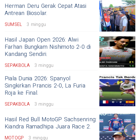
Herman Deru Gerak Cepat Atasi
Antrean Biosolar.
SUMSEL
3 minggu
Hasil Japan Open 2026: Alwi
Farhan Bungkam Nishimoto 2-0 di
Kandang Sendiri.
SEPAKBOLA
3 minggu
Piala Dunia 2026: Spanyol
Singkirkan Prancis 2-0, La Furia
Roja ke Final.
SEPAKBOLA
3 minggu
Hasil Red Bull MotoGP Sachsenring:
Kiandra Ramadhipa Juara Race 2.
MOTOGP
3 minggu