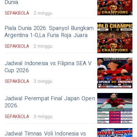
Dunia.
SEPAKBOLA
2 minggu
Piala Dunia 2026: Spanyol Bungkam
Argentina 1-0,La Furia Roja Juara.
SEPAKBOLA
2 minggu
Jadwal Indonesia vs Filipina SEA V
Cup 2026.
SEPAKBOLA
3 minggu
Jadwal Perempat Final Japan Open
2026.
SEPAKBOLA
3 minggu
Jadwal Timnas Voli Indonesia vs