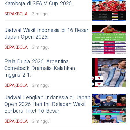
Kamboja di SEA V Cup 2026.
SEPAKBOLA
3 minggu
Jadwal Wakil Indonesia di 16 Besar
Japan Open 2026.
SEPAKBOLA
3 minggu
Piala Dunia 2026: Argentina
Comeback Dramatis Kalahkan
Inggris 2-1.
SEPAKBOLA
3 minggu
Jadwal Lengkap Indonesia di Japan
Open 2026 Hari Ini: Delapan Wakil
Berburu Tiket 16 Besar.
SEPAKBOLA
3 minggu