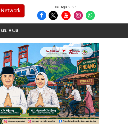
06 Agu 2026
Network
SEL MAJU