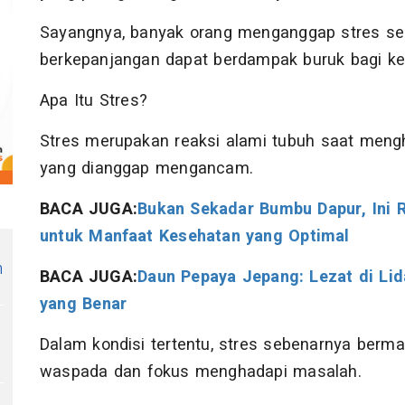
Sayangnya, banyak orang menganggap stres seba
berkepanjangan dapat berdampak buruk bagi ke
Apa Itu Stres?
Stres merupakan reaksi alami tubuh saat mengh
yang dianggap mengancam.
BACA JUGA:
Bukan Sekadar Bumbu Dapur, Ini 
untuk Manfaat Kesehatan yang Optimal
h
BACA JUGA:
Daun Pepaya Jepang: Lezat di Lid
yang Benar
Dalam kondisi tertentu, stres sebenarnya ber
waspada dan fokus menghadapi masalah.