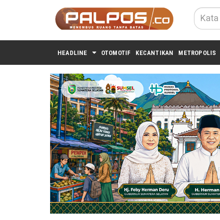
HEADLINE
OTOMOTIF
KECANTIKAN
METROPOLIS