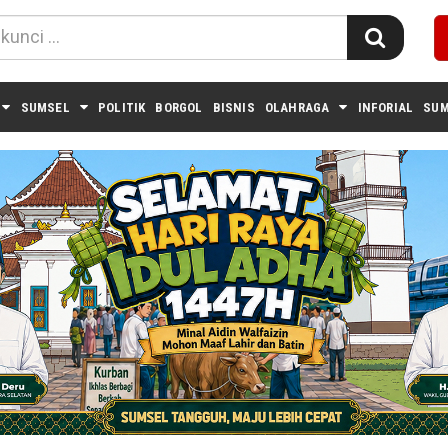
SUMSEL
POLITIK
BORGOL
BISNIS
OLAHRAGA
INFORIAL
SUM