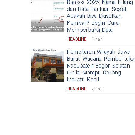
Bansos 2026: Nama Hilang
dari Data Bantuan Sosial
Apakah Bisa Diusulkan
Kembali? Begini Cara
Memperbarui Data
HEADLINE
1 hari
Pemekaran Wilayah Jawa
Barat: Wacana Pembentuka
Kabupaten Bogor Selatan
Dinilai Mampu Dorong
Industri Kecil
HEADLINE
2 hari