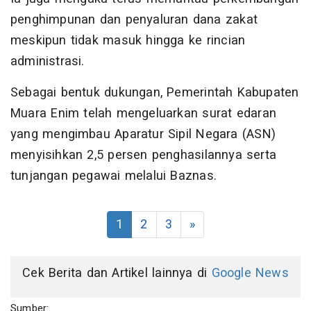
penghimpunan dan penyaluran dana zakat
meskipun tidak masuk hingga ke rincian
administrasi.
Sebagai bentuk dukungan, Pemerintah Kabupaten
Muara Enim telah mengeluarkan surat edaran
yang mengimbau Aparatur Sipil Negara (ASN)
menyisihkan 2,5 persen penghasilannya serta
tunjangan pegawai melalui Baznas.
1
2
3
»
Cek Berita dan Artikel lainnya di
Google News
Sumber: