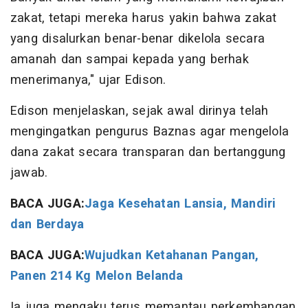
zakat, tetapi mereka harus yakin bahwa zakat
yang disalurkan benar-benar dikelola secara
amanah dan sampai kepada yang berhak
menerimanya," ujar Edison.
Edison menjelaskan, sejak awal dirinya telah
mengingatkan pengurus Baznas agar mengelola
dana zakat secara transparan dan bertanggung
jawab.
BACA JUGA:
Jaga Kesehatan Lansia, Mandiri
dan Berdaya
BACA JUGA:
Wujudkan Ketahanan Pangan,
Panen 214 Kg Melon Belanda
Ia juga mengaku terus memantau perkembangan