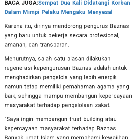
BACA JUGA:
Sempat Dua Kali Didatangi Korban
Dalam Mimpi Pelaku Mengaku Menyesal
Karena itu, dirinya mendorong pengurus Baznas
yang baru untuk bekerja secara profesional,
amanah, dan transparan.
Menurutnya, salah satu alasan dilakukan
regenerasi kepengurusan Baznas adalah untuk
menghadirkan pengelola yang lebih energik
namun tetap memiliki pemahaman agama yang
baik, sehingga mampu membangun kepercayaan
masyarakat terhadap pengelolaan zakat.
"Saya ingin membangun trust building atau
kepercayaan masyarakat terhadap Baznas.
Banyak umat Islam yang memahami kewajiban