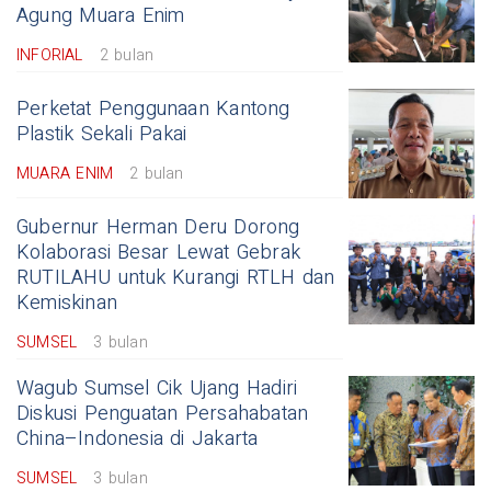
Agung Muara Enim
INFORIAL
2 bulan
Perketat Penggunaan Kantong
Plastik Sekali Pakai
MUARA ENIM
2 bulan
Gubernur Herman Deru Dorong
Kolaborasi Besar Lewat Gebrak
RUTILAHU untuk Kurangi RTLH dan
Kemiskinan
SUMSEL
3 bulan
Wagub Sumsel Cik Ujang Hadiri
Diskusi Penguatan Persahabatan
China–Indonesia di Jakarta
SUMSEL
3 bulan