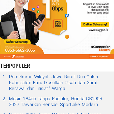
TERPOPULER
1
Pemekaran Wilayah Jawa Barat: Dua Calon
Kabupaten Baru Diusulkan Pisah dari Garut
Berawal dari Inisiatif Warga
2
Mesin 184cc Tanpa Radiator, Honda CB190R
2027 Tawarkan Sensasi Sportbike Modern