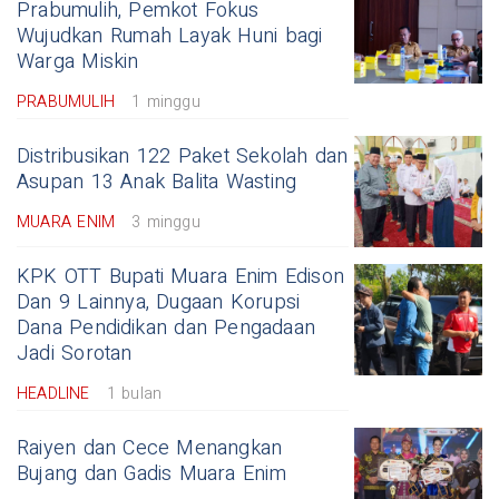
Prabumulih, Pemkot Fokus
Wujudkan Rumah Layak Huni bagi
Warga Miskin
PRABUMULIH
1 minggu
Distribusikan 122 Paket Sekolah dan
Asupan 13 Anak Balita Wasting
MUARA ENIM
3 minggu
KPK OTT Bupati Muara Enim Edison
Dan 9 Lainnya, Dugaan Korupsi
Dana Pendidikan dan Pengadaan
Jadi Sorotan
HEADLINE
1 bulan
Raiyen dan Cece Menangkan
Bujang dan Gadis Muara Enim