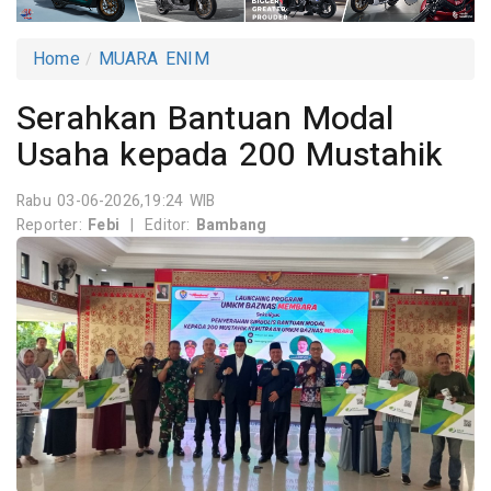
Home
MUARA ENIM
Serahkan Bantuan Modal
Usaha kepada 200 Mustahik
Rabu 03-06-2026,19:24 WIB
Reporter:
Febi
|
Editor:
Bambang