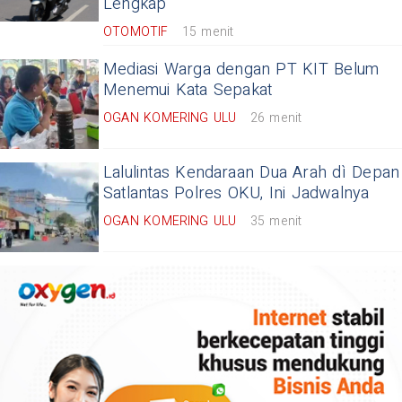
Lengkap
OTOMOTIF
15 menit
Mediasi Warga dengan PT KIT Belum
Menemui Kata Sepakat
OGAN KOMERING ULU
26 menit
Lalulintas Kendaraan Dua Arah dì Depan
Satlantas Polres OKU, Ini Jadwalnya
OGAN KOMERING ULU
35 menit