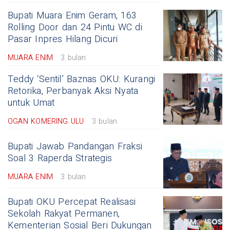
Bupati Muara Enim Geram, 163
Rolling Door dan 24 Pintu WC di
Pasar Inpres Hilang Dicuri
MUARA ENIM
3 bulan
Teddy ‘Sentil’ Baznas OKU: Kurangi
Retorika, Perbanyak Aksi Nyata
untuk Umat
OGAN KOMERING ULU
3 bulan
Bupati Jawab Pandangan Fraksi
Soal 3 Raperda Strategis
MUARA ENIM
3 bulan
Bupati OKU Percepat Realisasi
Sekolah Rakyat Permanen,
Kementerian Sosial Beri Dukungan