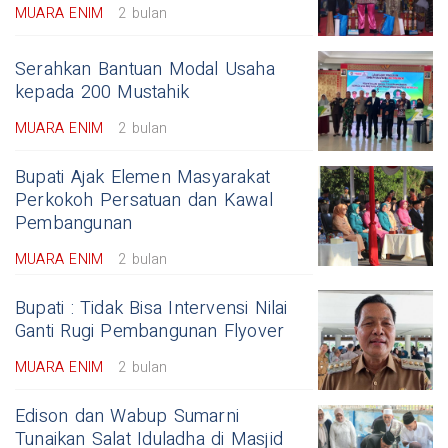
MUARA ENIM
2 bulan
Serahkan Bantuan Modal Usaha
kepada 200 Mustahik
MUARA ENIM
2 bulan
Bupati Ajak Elemen Masyarakat
Perkokoh Persatuan dan Kawal
Pembangunan
MUARA ENIM
2 bulan
Bupati : Tidak Bisa Intervensi Nilai
Ganti Rugi Pembangunan Flyover
MUARA ENIM
2 bulan
Edison dan Wabup Sumarni
Tunaikan Salat Iduladha di Masjid