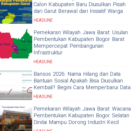
Calon Kabupaten Baru Diusulkan Pisah
dari Garut Berawal dari Inisiatif Warga
HEADLINE
Pemekaran Wilayah Jawa Barat: Usulan
Pembentukan Kabupaten Bogor Barat
Mempercepat Pembangunan
Infrastruktur
HEADLINE
Bansos 2026: Nama Hilang dari Data
Bantuan Sosial Apakah Bisa Diusulkan
Kembali? Begini Cara Memperbarui Data
HEADLINE
Pemekaran Wilayah Jawa Barat: Wacana
Pembentukan Kabupaten Bogor Selatan
Dinilai Mampu Dorong Industri Kecil