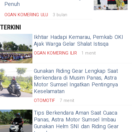
Penuh
OGAN KOMERING ULU
3 bulan
TERKINI
Ikhtiar Hadapi Kemarau, Pemkab OKI
Ajak Warga Gelar Shalat Istisqa
OGAN KOMERING ILIR
1 menit
Gunakan Riding Gear Lengkap Saat
Berkendara di Musim Panas, Astra
Motor Sumsel Ingatkan Pentingnya
Keselamatan
OTOMOTIF
7 menit
Tips Berkendara Aman Saat Cuaca
Panas, Astra Motor Sumsel Imbau
Gunakan Helm SNI dan Riding Gear